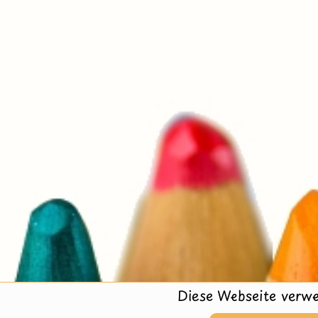
Diese Webseite verwe