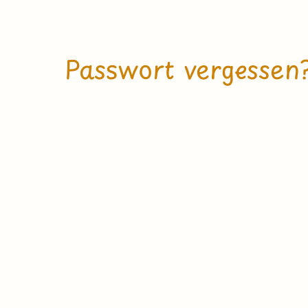
Passwort vergessen