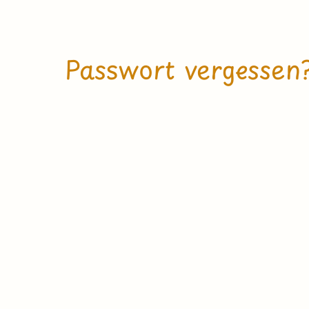
Passwort vergessen