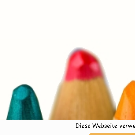
Diese Webseite verwe