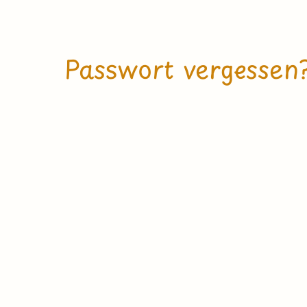
Passwort vergessen