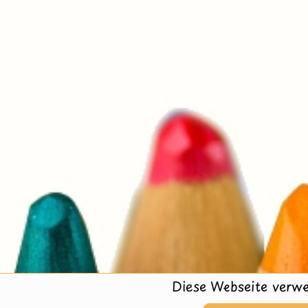
Diese Webseite verwe