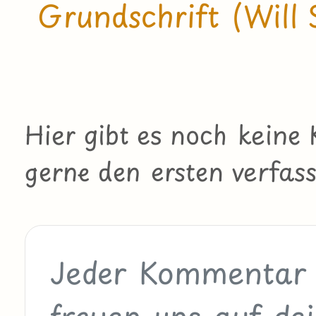
Grundschrift (Will 
Hier gibt es noch kein
gerne den ersten verfass