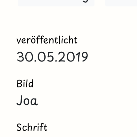
veröffentlicht
30.05.2019
Bild
Joa
Schrift