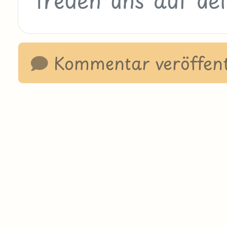
Kommentar veröffent