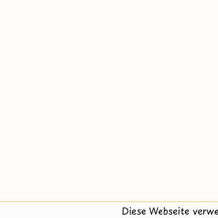
Diese Webseite verwe