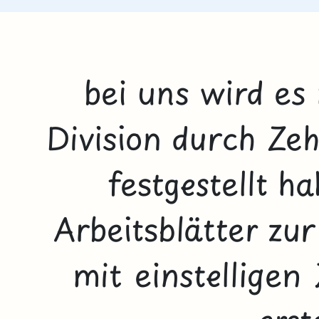
bei uns wird es 
Division durch Ze
festgestellt ha
Arbeitsblätter zur
mit einstelligen