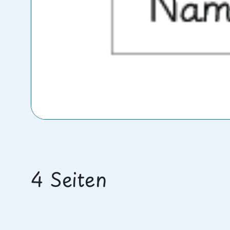
4 Seiten