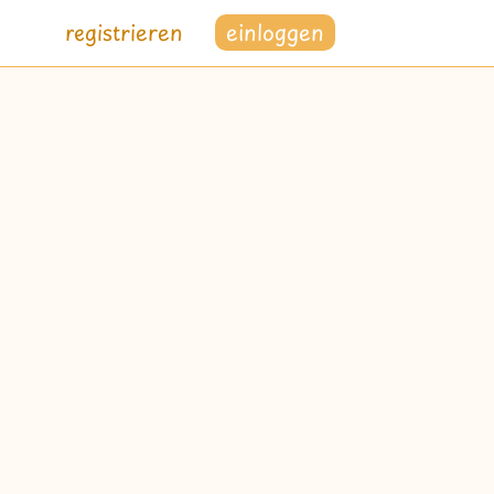
registrieren
einloggen