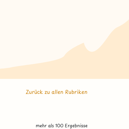
Zurück zu allen Rubriken
mehr als 100 Ergebnisse