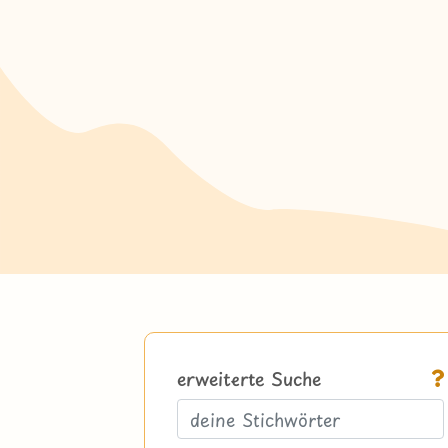
erweiterte Suche