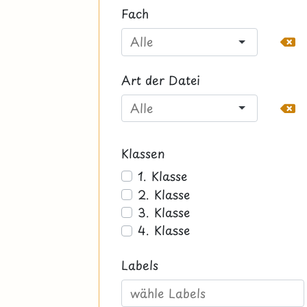
Fach
Art der Datei
Klassen
1. Klasse
2. Klasse
3. Klasse
4. Klasse
Labels