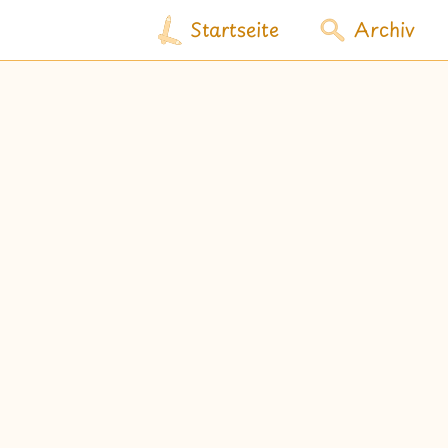
Startseite
Archiv
wähle Labels