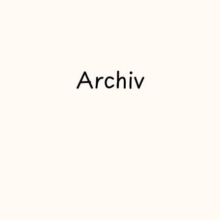
Archiv