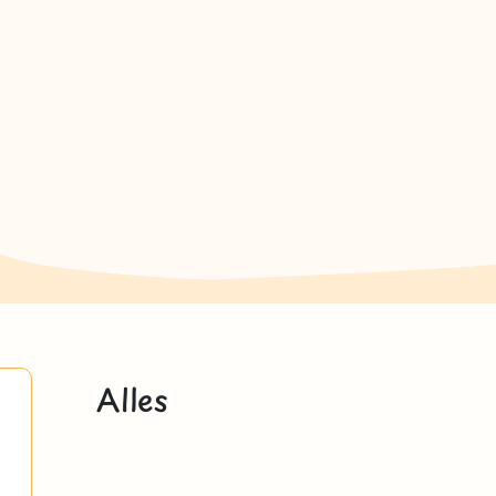
Alles