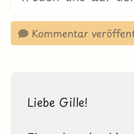
Kommentar veröffent
Liebe Gille!