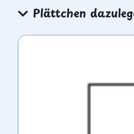
Plättchen dazuleg