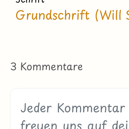
Grundschrift (Will 
3 Kommentare