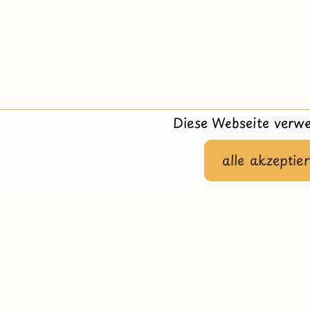
Diese Webseite verwe
alle akzeptie
Hilfe
Impressu