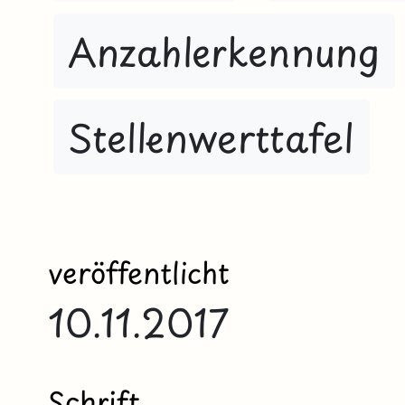
Anzahlerkennung
Stellenwerttafel
veröffentlicht
10.11.2017
Schrift