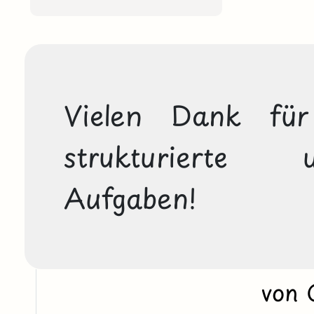
Vielen Dank für 
strukturierte u
Aufgaben!
von 