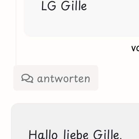
LG Gille
v
antworten
Hallo liebe Gille,
