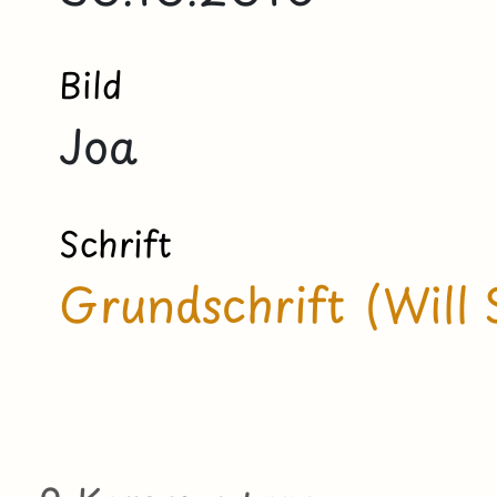
Bild
Joa
Schrift
Grundschrift (Will 