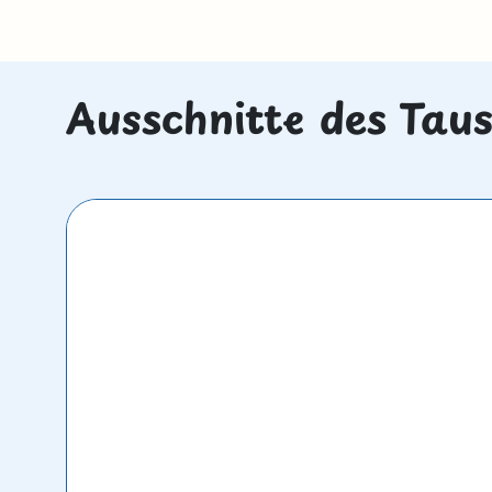
Ausschnitte des Tau