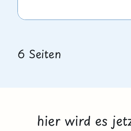
6 Seiten
hier wird es je