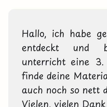
Hallo, ich habe ge
entdeckt und bi
unterricht eine 3.
finde deine Materia
auch noch so nett de
Vielen, vielen Dank