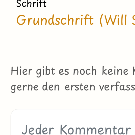
Schrift
Grundschrift (Will 
Hier gibt es noch kein
gerne den ersten verfass