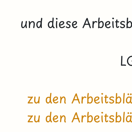
und diese Arbeitsb
L
zu den Arbeitsbl
zu den Arbeitsbl