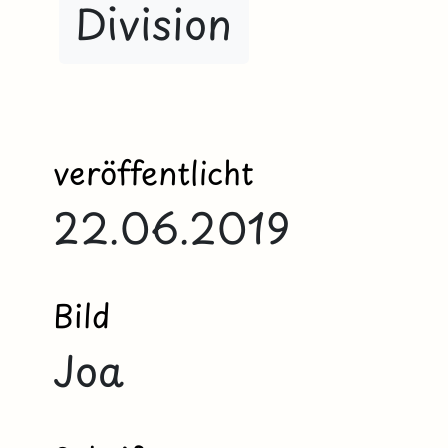
Division
veröffentlicht
22.06.2019
Bild
Joa