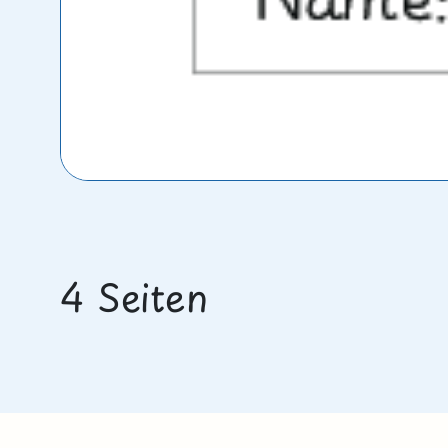
4 Seiten