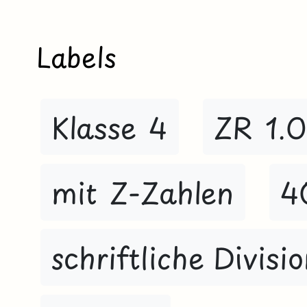
Labels
Klasse 4
ZR 1.
mit Z-Zahlen
4
schriftliche Divisi