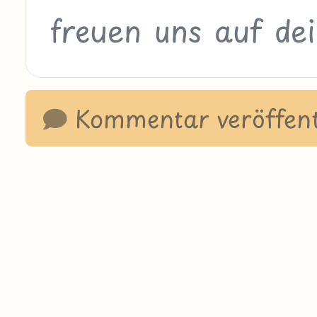
Kommentar veröffent