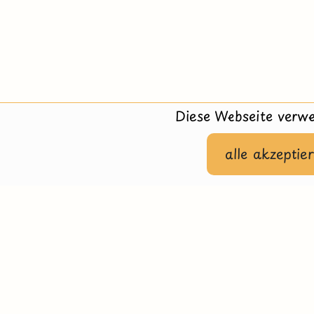
Diese Webseite verwe
alle akzeptie
Hilfe
Impressu