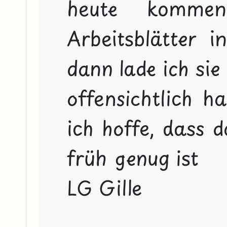
heute komme
Arbeitsblätter 
dann lade ich sie
offensichtlich ha
ich hoffe, dass d
früh genug ist

LG Gille