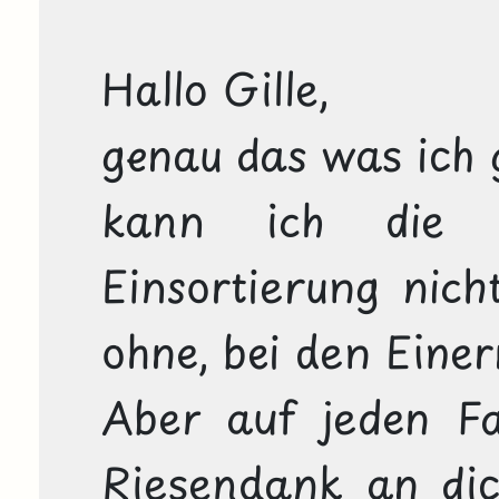
Hallo Gille, 

genau das was ich g
kann ich die 
Einsortierung nicht
ohne, bei den Einer
Aber auf jeden Fal
Riesendank an dich 