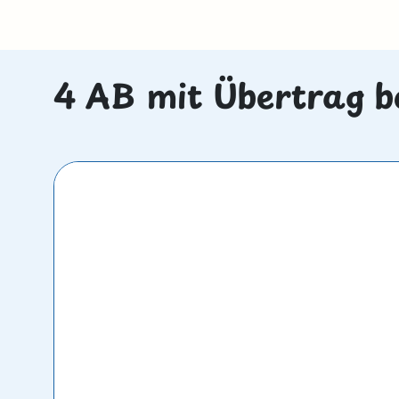
4 AB mit Übertrag b