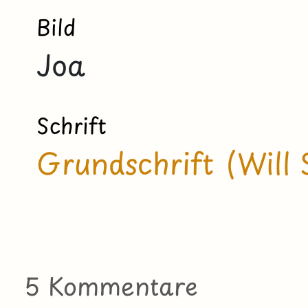
Bild
Joa
Schrift
Grundschrift (Will 
5 Kommentare