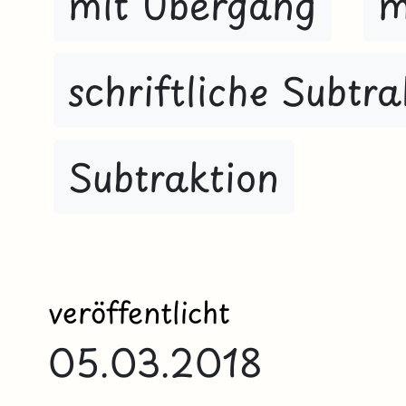
mit Übergang
m
schriftliche Subtra
Subtraktion
veröffentlicht
05.03.2018