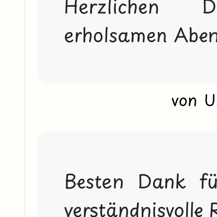
Herzlichen 
von 
Besten Dank fü
verständnisvolle 