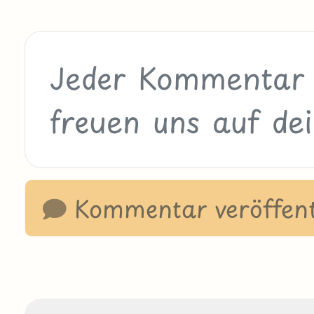
Kommentar veröffent