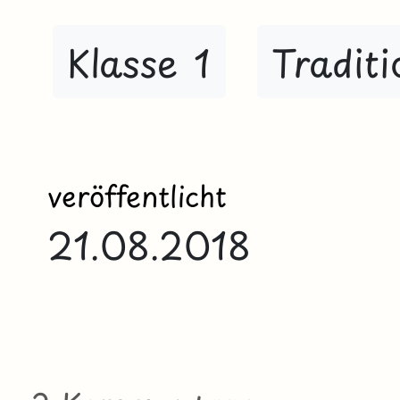
Klasse 1
Traditi
veröffentlicht
21.08.2018