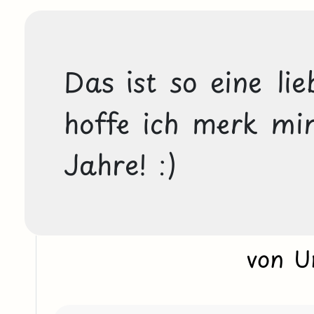
Das ist so eine lie
hoffe ich merk mir
von U