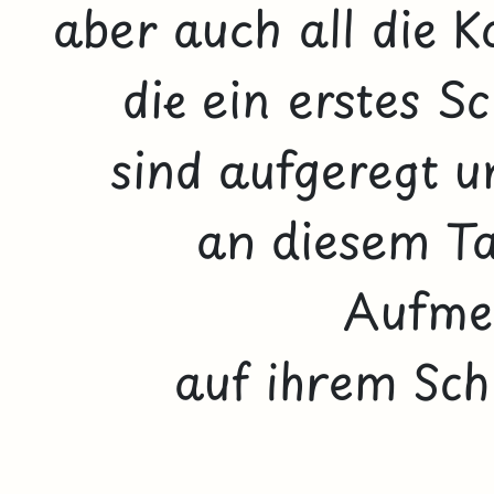
aber auch all die K
die ein erstes 
sind aufgeregt u
an diesem Ta
Aufme
auf ihrem Sch