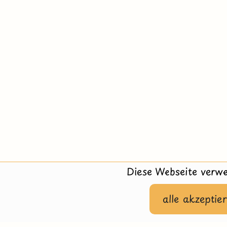
Diese Webseite verwe
alle akzeptie