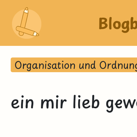
Blog
Organisation und Ordnun
ein mir lieb ge