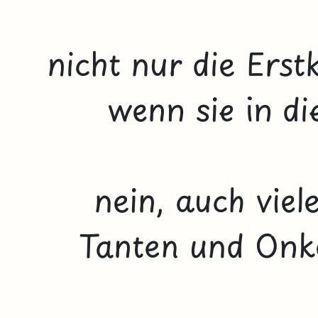
nicht nur die Erst
wenn sie in di
nein, auch viel
Tanten und Onke