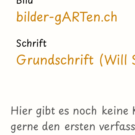
bilder-gARTen.ch
Schrift
Grundschrift (Will 
Hier gibt es noch kein
gerne den ersten verfass