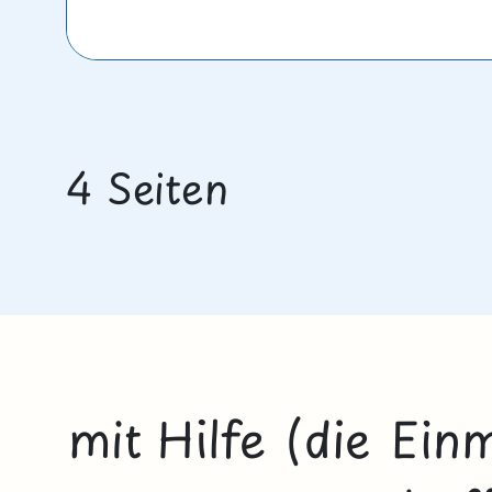
4 Seiten
mit Hilfe (die Ein