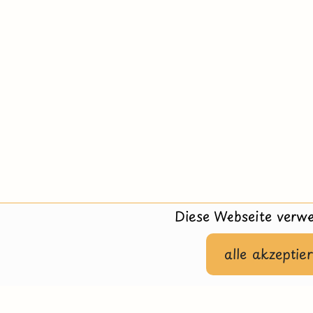
Diese Webseite verwe
alle akzeptie