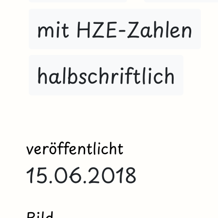
mit HZE-Zahlen
halbschriftlich
veröffentlicht
15.06.2018
Bild