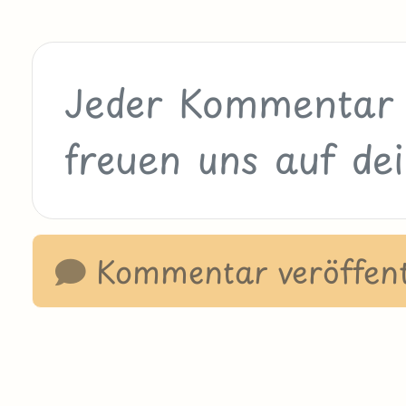
Kommentar veröffent