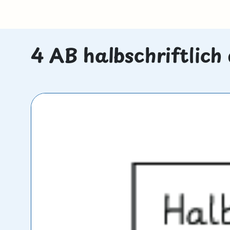
4 AB halbschriftlich 