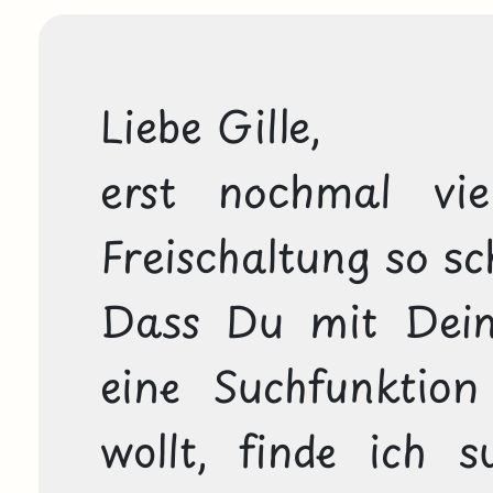
Liebe Gille,

erst nochmal vie
Freischaltung so sch
Dass Du mit Dei
eine Suchfunktion
wollt, finde ich 