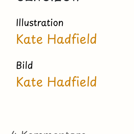
Illustration
Kate Hadfield
Bild
Kate Hadfield