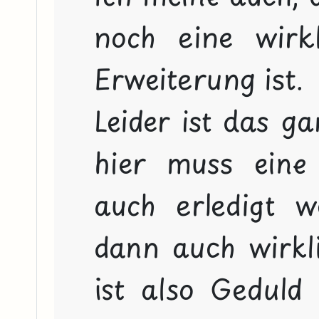
noch eine wirkl
Erweiterung ist.

Leider ist das ga
hier muss eine
auch erledigt w
dann auch wirkl
ist also Geduld 