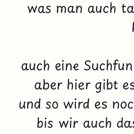
was man auch ta
auch eine Suchfunk
aber hier gibt e
und so wird es noc
bis wir auch da