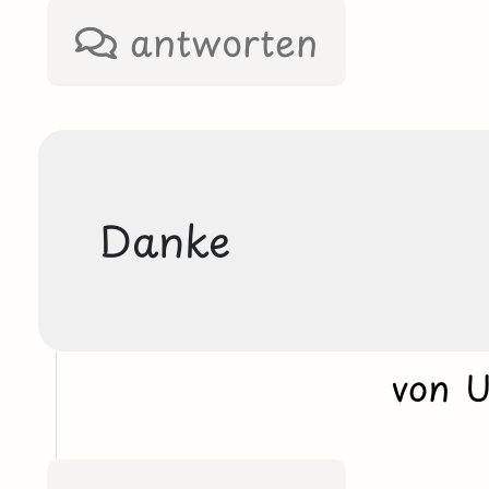
antworten
Danke
von 