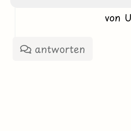
von 
antworten