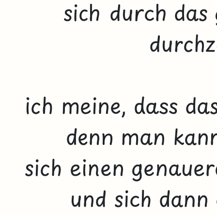
sich durch da
durchz
ich meine, dass das
denn man kann 
sich einen genauer
und sich dann 