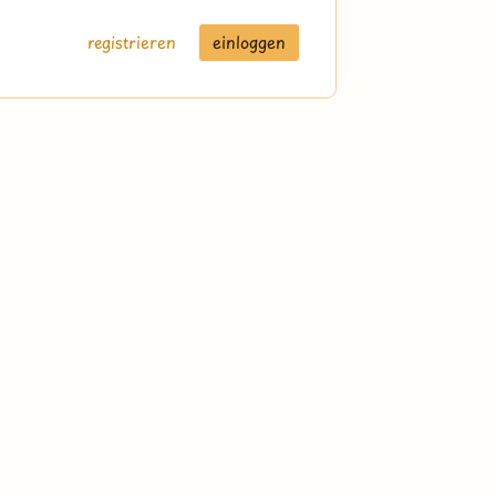
registrieren