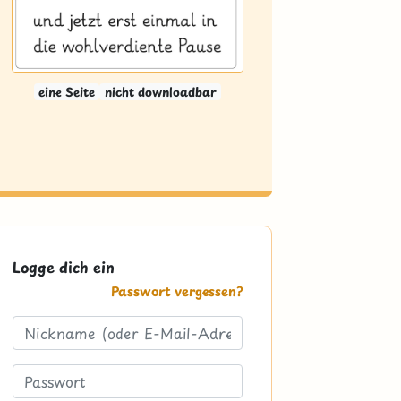
eine Seite
nicht downloadbar
Logge dich ein
Passwort vergessen?