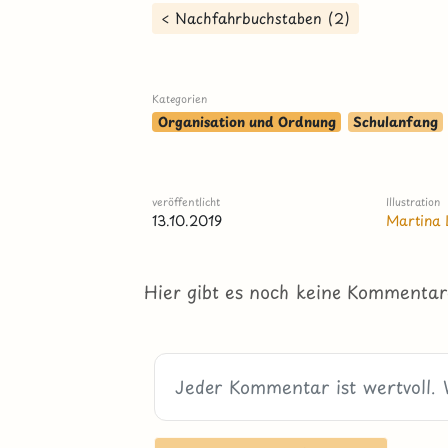
< Nachfahrbuchstaben (2)
Kategorien
Organisation und Ordnung
Schulanfang
veröffentlicht
Illustration
13.10.2019
Martina 
Hier gibt es noch keine Kommentar