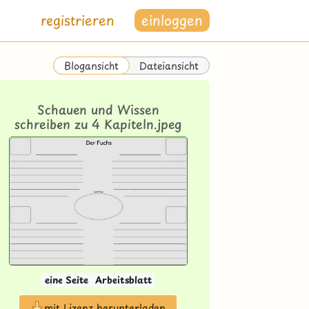
registrieren
einloggen
Dateiansicht
Blogansicht
Schauen und Wissen
schreiben zu 4 Kapiteln.jpeg
eine Seite
Arbeitsblatt
mit Lizenz herunterladen