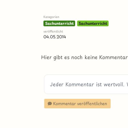
Kategorien
Sachunterricht
Sachunterricht
veröffentlicht
04.05.2014
Hier gibt es noch keine Kommentar
Kommentar veröffentlichen