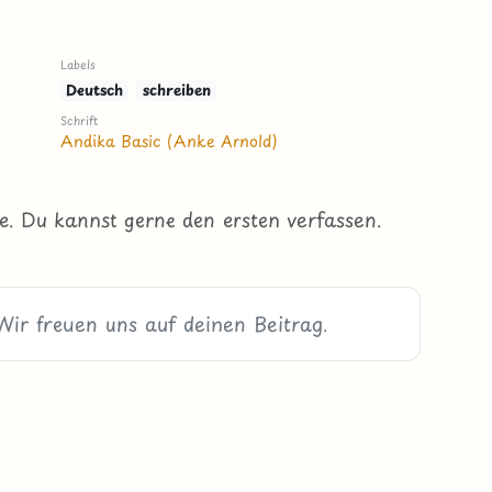
Labels
Deutsch
schreiben
Schrift
Andika Basic (Anke Arnold)
e. Du kannst gerne den ersten verfassen.