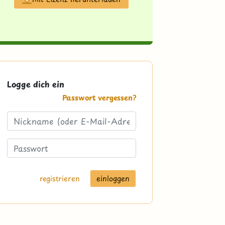
Logge dich ein
Passwort vergessen?
registrieren