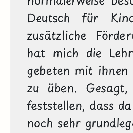
Deutsch für Kin
zusätzliche Förde
hat mich die Lehr
gebeten mit ihnen 
zu üben. Gesagt,
feststellen, dass d
noch sehr grundleg