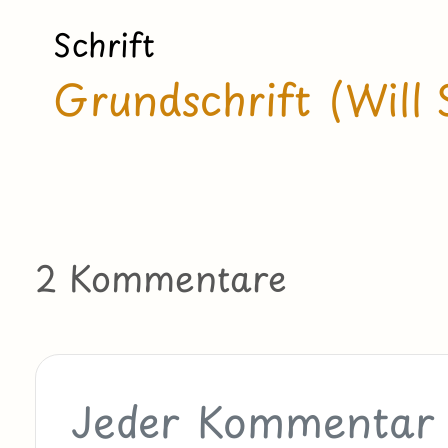
Schrift
Grundschrift (Will 
2 Kommentare