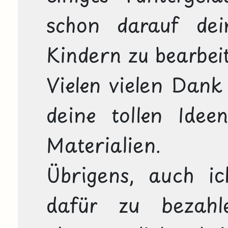
schon darauf dei
Kindern zu bearbeit
Vielen vielen Dank
deine tollen Ideen
Materialien.

Übrigens, auch ic
dafür zu bezahl