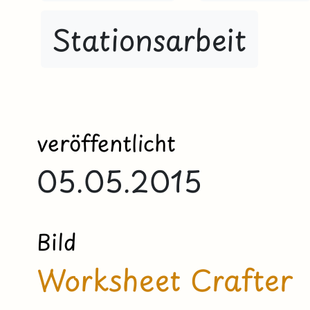
Stationsarbeit
veröffentlicht
05.05.2015
Bild
Worksheet Crafter