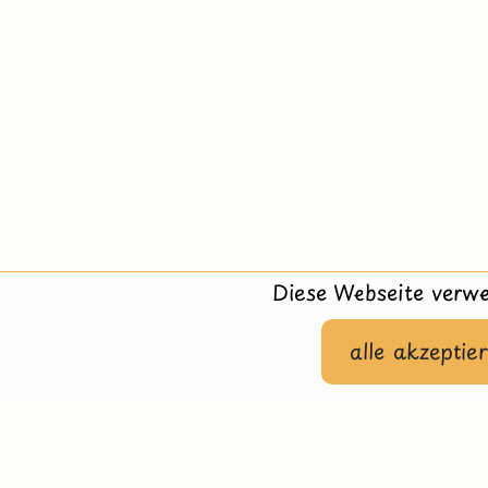
Diese Webseite verwe
alle akzeptie
Hilfe
Impressu