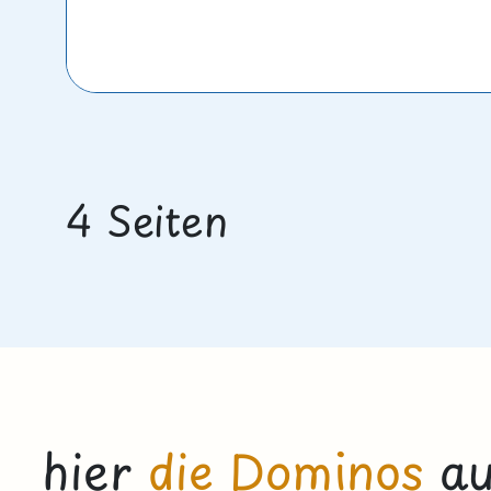
4 Seiten
hier
die Dominos
au