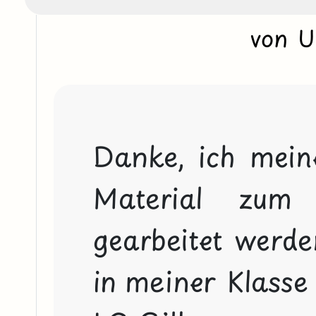
von 
Danke, ich mein
Material zum 
gearbeitet werde
in meiner Klasse s