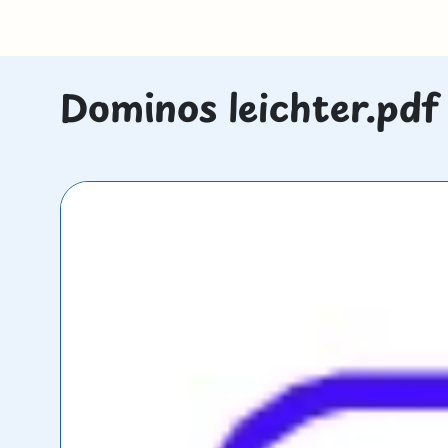
Dominos leichter.pdf