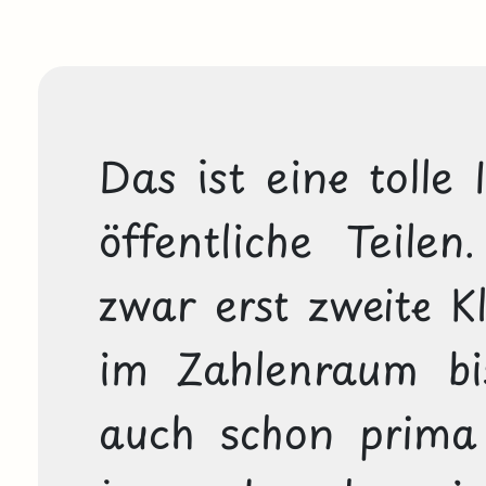
Das ist eine tolle 
öffentliche Teilen
zwar erst zweite Kl
im Zahlenraum bis
auch schon prima v