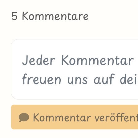
5 Kommentare
Kommentar veröffent