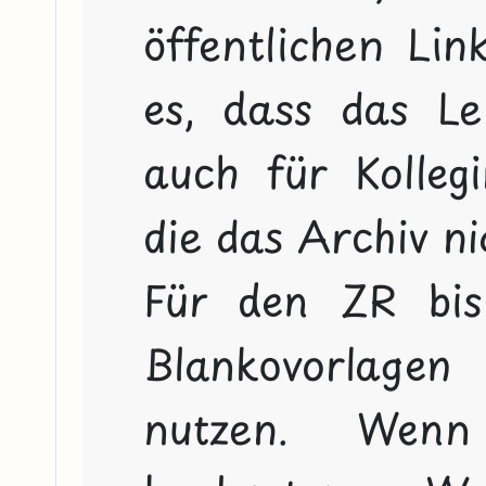
öffentlichen Link
es, dass das Le
auch für Kollegin
die das Archiv ni
Für den ZR bi
Blankovorlagen 
nutzen. Wen