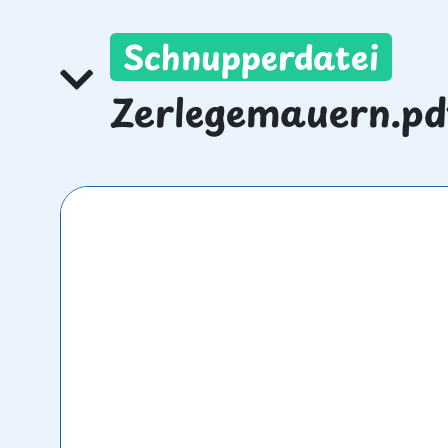
Schnupperdatei
Zerlegemauern.pd