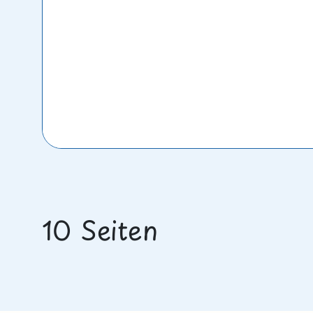
10 Seiten