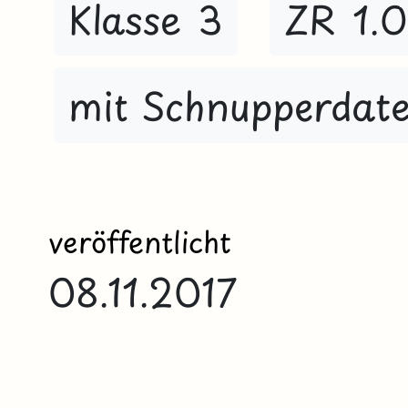
Klasse 3
ZR 1.
mit Schnupperdate
veröffentlicht
08.11.2017