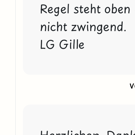
Regel steht oben 
nicht zwingend.

LG Gille