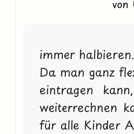
von
immer halbieren..
Da man ganz flexi
eintragen kann
weiterrechnen ka
für alle Kinder A