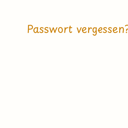
Passwort vergessen