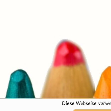
Diese Webseite verwe