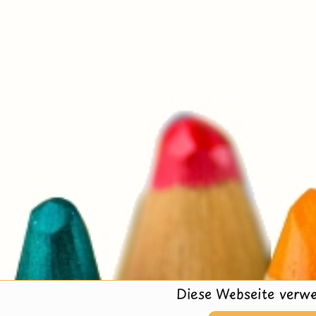
Diese Webseite verwe