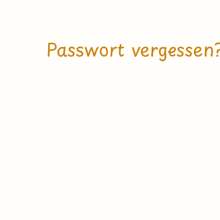
Passwort vergessen