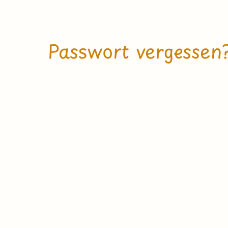
Passwort vergessen