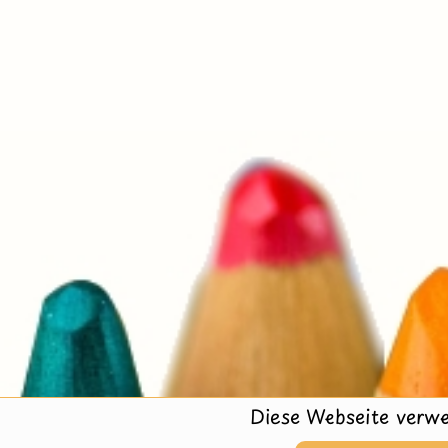
Diese Webseite verwe