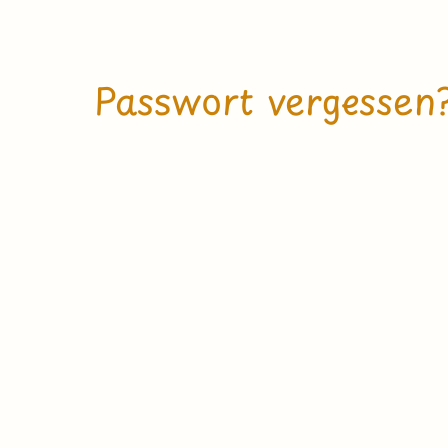
Passwort vergessen