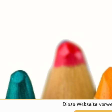
Diese Webseite verwe