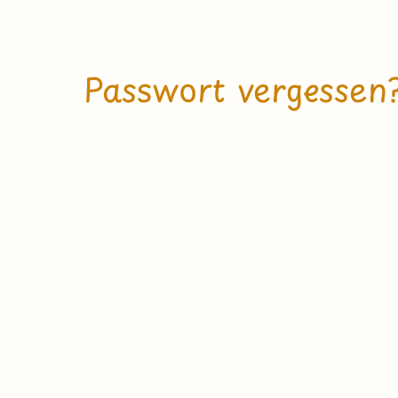
Passwort vergessen