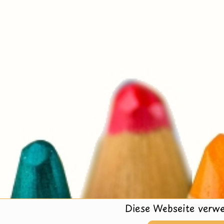
Diese Webseite verwe