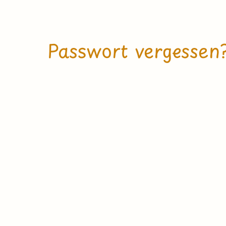
Passwort vergessen