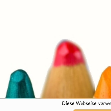
Diese Webseite verwe