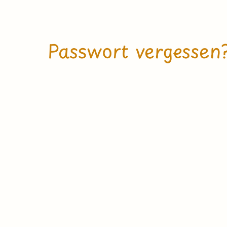
Passwort vergessen