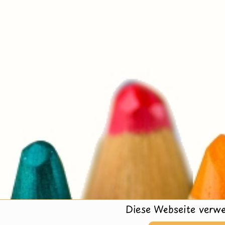
Diese Webseite verwe