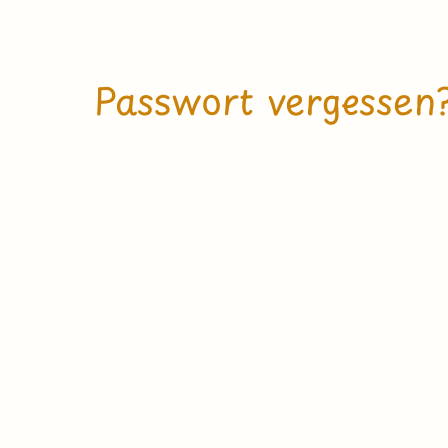
Passwort vergessen