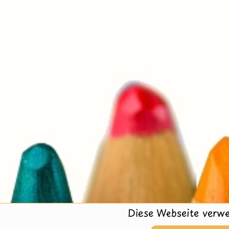
Diese Webseite verwe