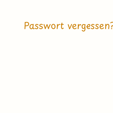
Passwort vergessen