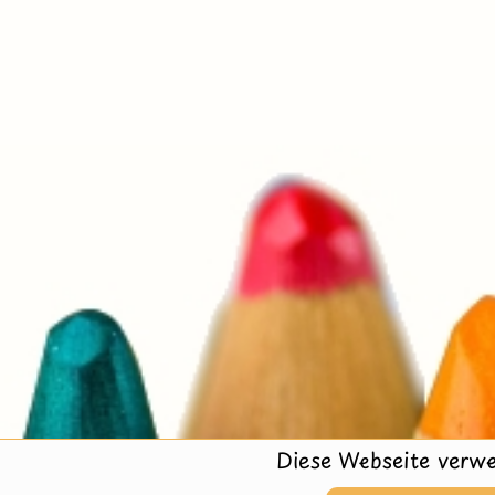
Diese Webseite verwe