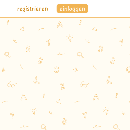
registrieren
einloggen