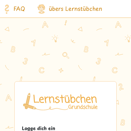
FAQ
übers Lernstübchen
Logge dich ein