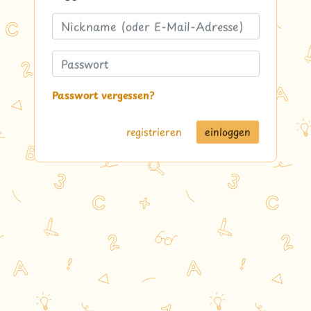
Passwort vergessen?
registrieren