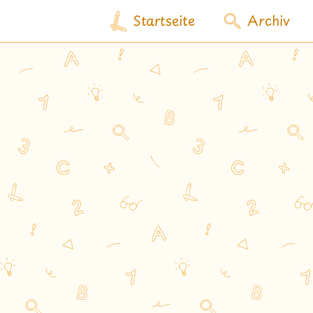
Startseite
Archiv