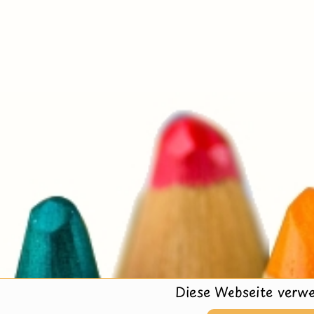
Diese Webseite verwe