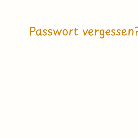
Passwort vergessen