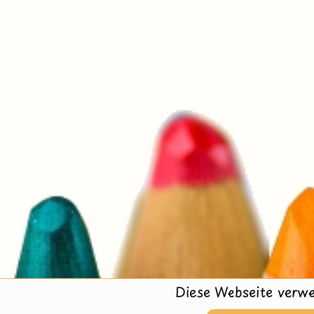
Diese Webseite verwe