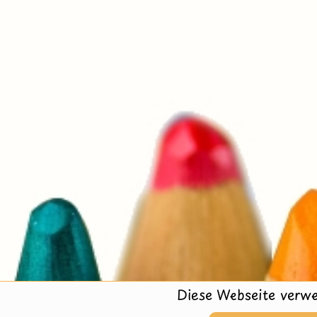
Diese Webseite verwe