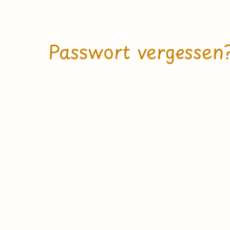
Passwort vergessen