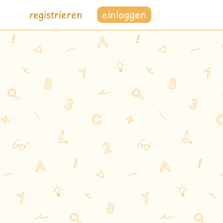
registrieren
einloggen