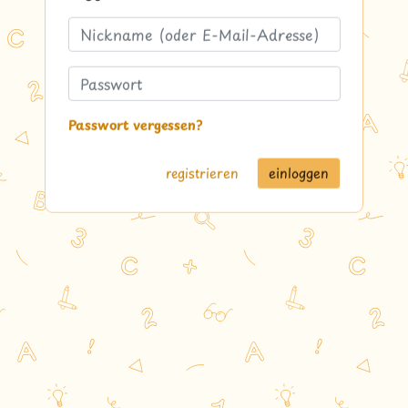
Passwort vergessen?
registrieren