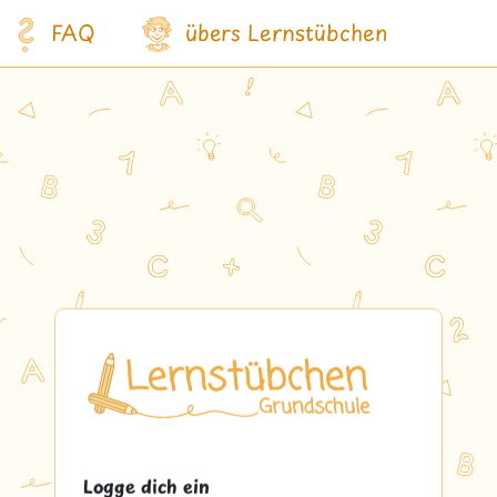
FAQ
übers Lernstübchen
Logge dich ein