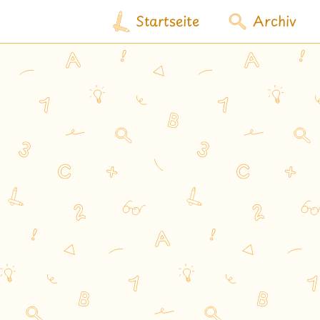
Startseite
Archiv