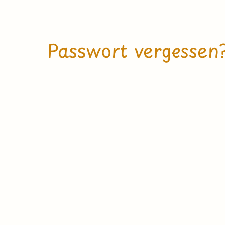
Passwort vergessen