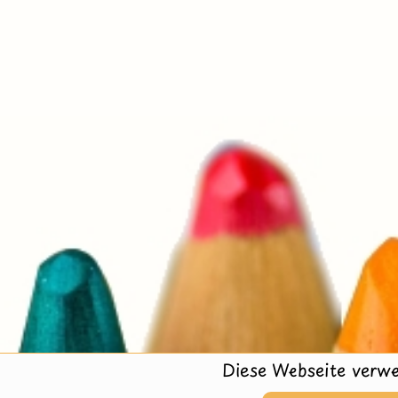
Diese Webseite verwe