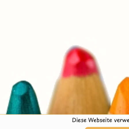
Diese Webseite verwe