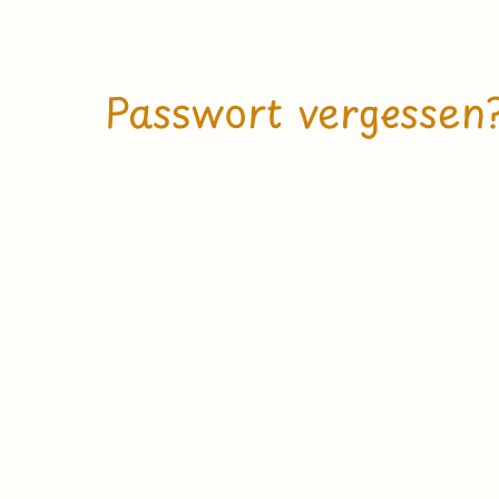
Passwort vergessen