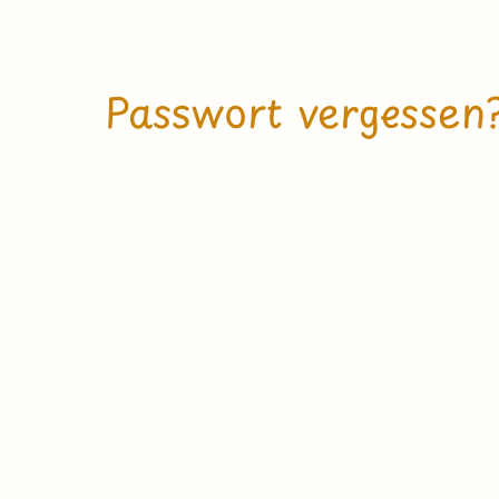
Passwort vergessen