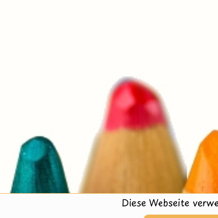
Diese Webseite verwe