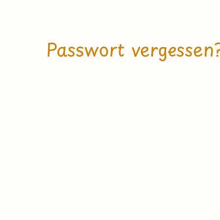
Passwort vergessen