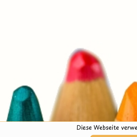
Diese Webseite verwe