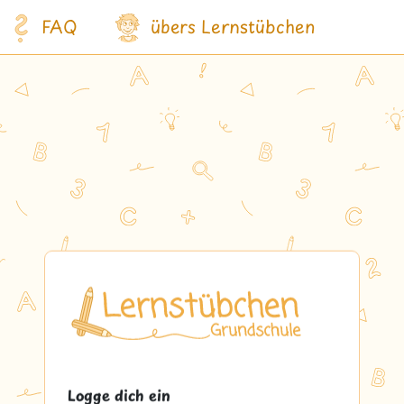
FAQ
übers Lernstübchen
Logge dich ein