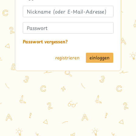
Passwort vergessen?
registrieren