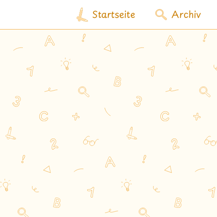
Startseite
Archiv