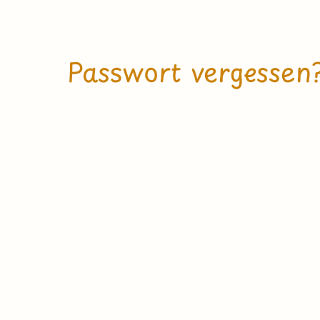
Passwort vergessen