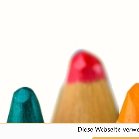
Diese Webseite verwe