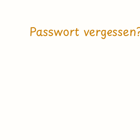
Passwort vergessen