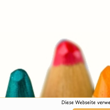
Diese Webseite verwe