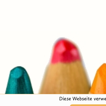
Diese Webseite verwe