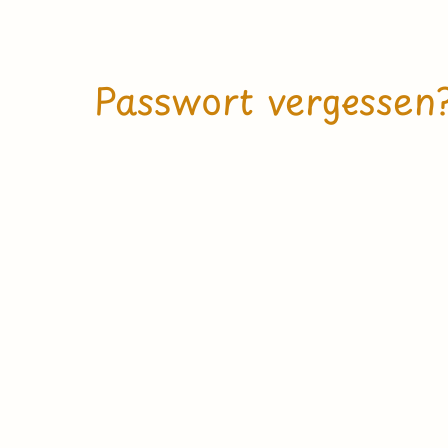
Passwort vergessen