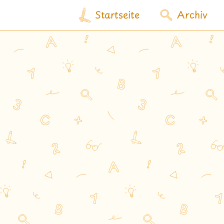
Startseite
Archiv