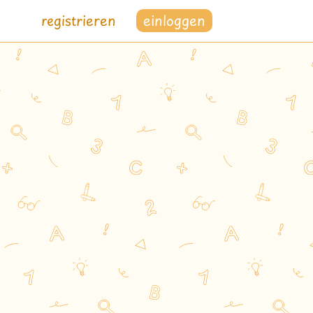
registrieren
einloggen