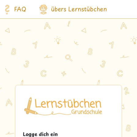
FAQ
übers Lernstübchen
Logge dich ein