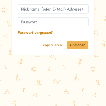
Passwort vergessen?
registrieren