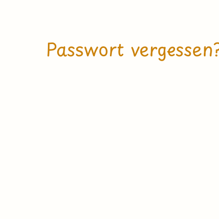
Passwort vergessen