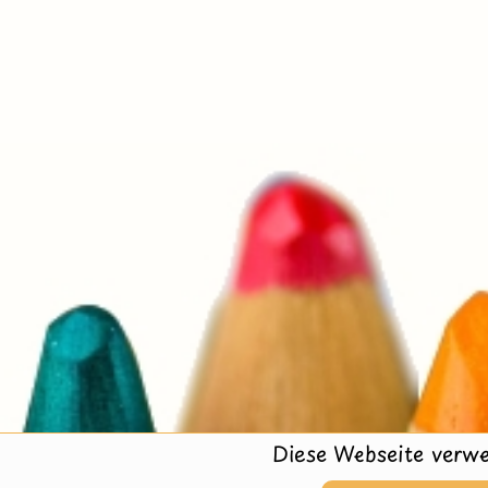
Diese Webseite verwe