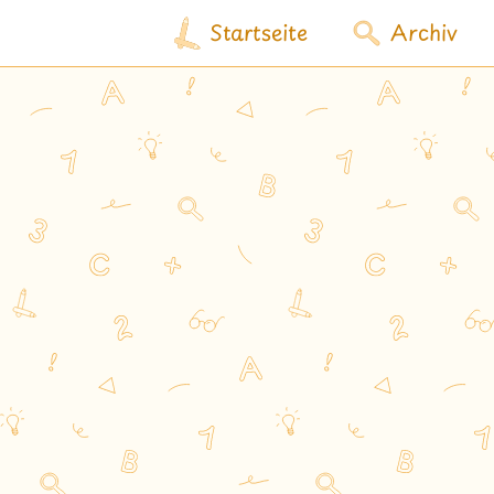
Startseite
Archiv