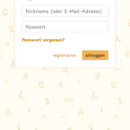
Passwort vergessen?
registrieren