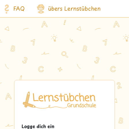
FAQ
übers Lernstübchen
Logge dich ein