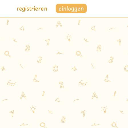
registrieren
einloggen