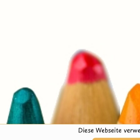
Diese Webseite verwe