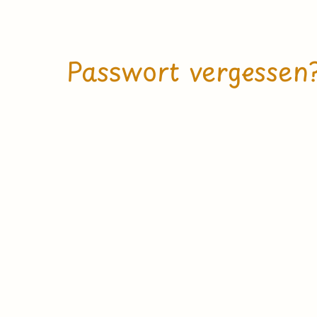
Passwort vergessen