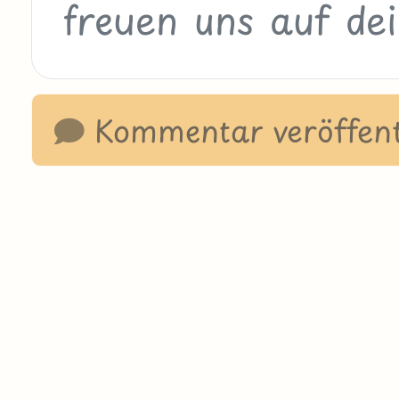
Kommentar veröffent