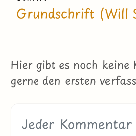
Grundschrift (Will 
Hier gibt es noch kein
gerne den ersten verfass