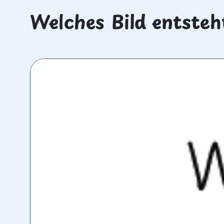
Welches Bild entsteh