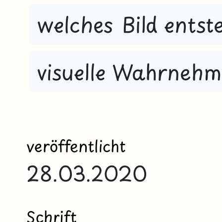
welches Bild entst
visuelle Wahrneh
veröffentlicht
28.03.2020
Schrift