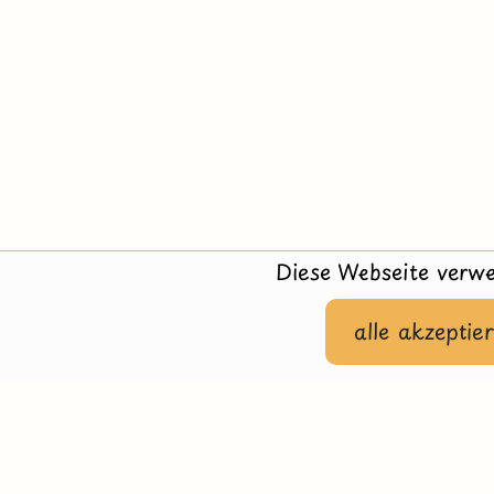
Diese Webseite verwe
alle akzeptie
Hilfe
Impressu