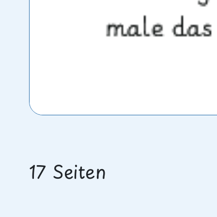
17 Seiten