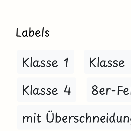
Labels
Klasse 1
Klasse
Klasse 4
8er-Fe
mit Überschneidun