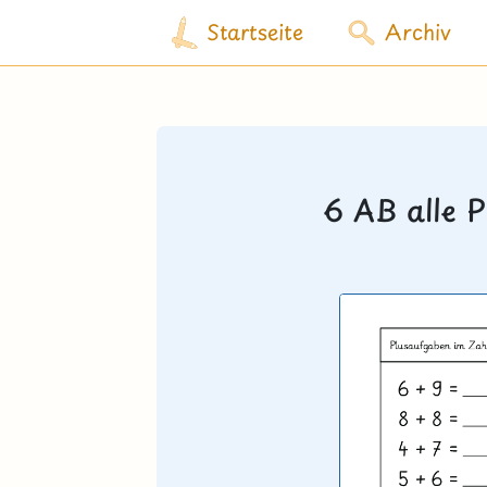
Startseite
Archiv
6 AB alle 