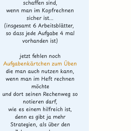
schaffen sind,
wenn man im Kopfrechnen
sicher ist...
(insgesamt 6 Arbeitsblätter,
so dass jede Aufgabe 4 mal
vorhanden ist)
jetzt fehlen noch
Aufgabenkärtchen zum Üben
die man auch nutzen kann,
wenn man im Heft rechnen
möchte
und dort seinen Rechenweg so
notieren darf,
wie es einem hilfreich ist,
denn es gibt ja mehr
Strategien, als über den