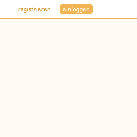
registrieren
einloggen