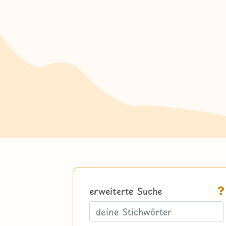
erweiterte Suche