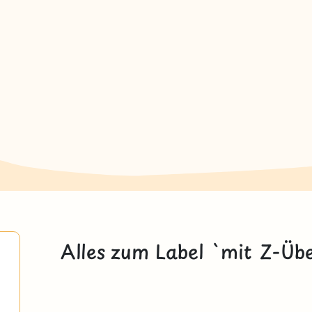
Alles zum Label `mit Z-Üb