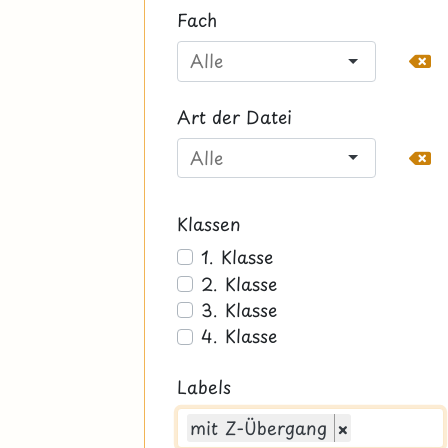
Fach
Art der Datei
Klassen
1. Klasse
2. Klasse
3. Klasse
4. Klasse
Labels
mit Z-Übergang
×