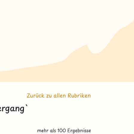
Zurück zu allen Rubriken
ergang`
mehr als 100 Ergebnisse