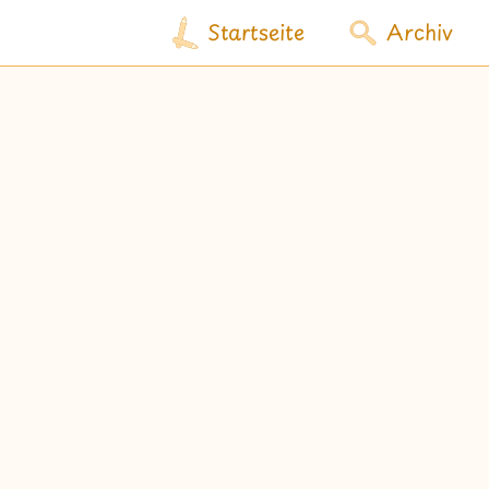
Startseite
Archiv
wähle Labels