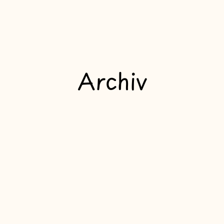
Archiv