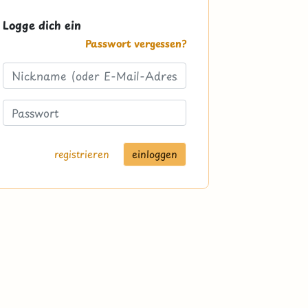
Logge dich ein
Passwort vergessen?
registrieren