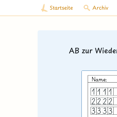
Startseite
Archiv
AB zur Wieder