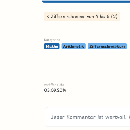
< Ziffern schreiben von 4 bis 6 (2)
Kategorien
Mathe
Arithmetik
Ziffernschreibkurs
veröffentlicht
03.09.2014