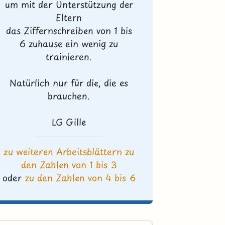
um mit der Unterstützung der
Eltern
das Ziffernschreiben von 1 bis
6 zuhause ein wenig zu
trainieren.
Natürlich nur für die, die es
brauchen.
LG Gille
zu weiteren Arbeitsblättern zu
den Zahlen von 1 bis 3
oder
zu den Zahlen von 4 bis 6