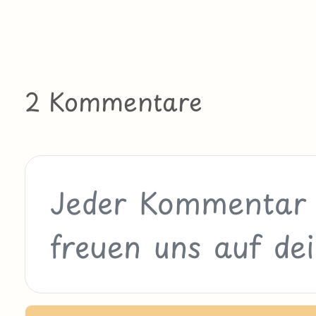
2 Kommentare