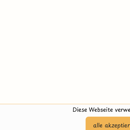
Diese Webseite verwe
alle akzeptie