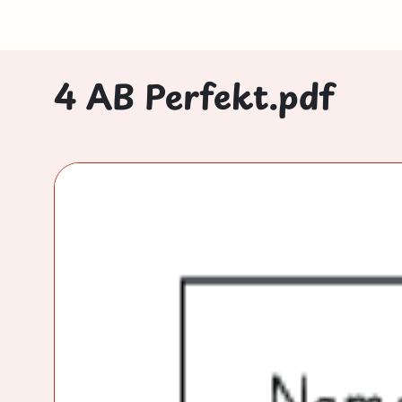
4 AB Perfekt.pdf