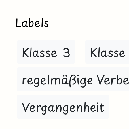
Labels
Klasse 3
Klasse
regelmäßige Verb
Vergangenheit