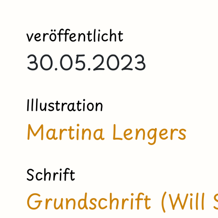
veröffentlicht
30.05.2023
Illustration
Martina Lengers
Schrift
Grundschrift (Will 