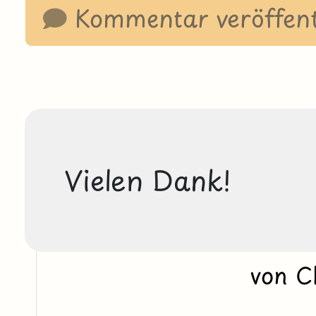
Kommentar veröffent
Vielen Dank! 
von C