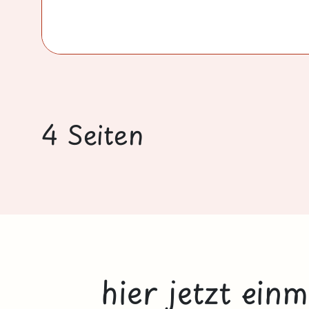
4 Seiten
hier jetzt ein