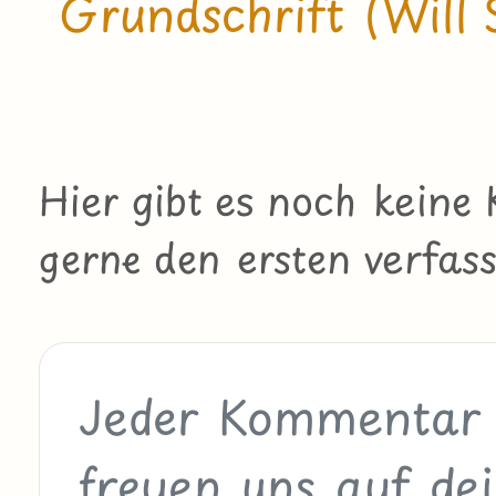
Grundschrift (Will 
Hier gibt es noch kein
gerne den ersten verfass