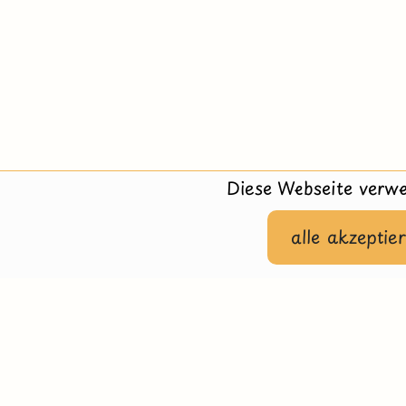
Diese Webseite verwe
alle akzeptie
Hilfe
Impressu