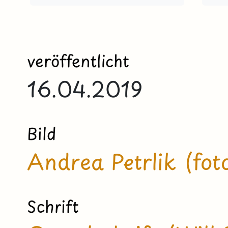
veröffentlicht
16.04.2019
Bild
Andrea Petrlik (foto
Schrift