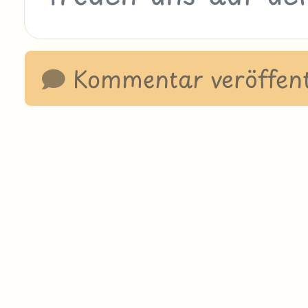
Kommentar veröffent