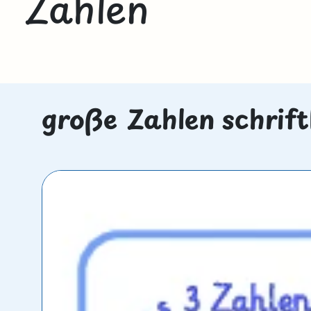
Zahlen
große Zahlen schrift