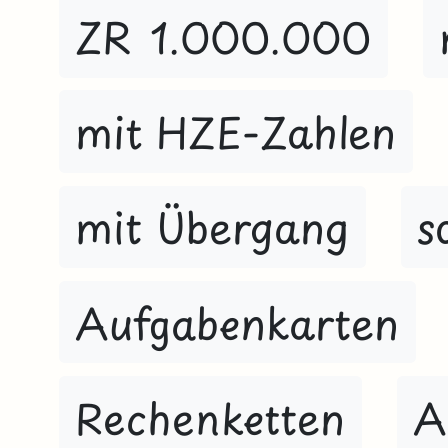
ZR 1.000.000
mit HZE-Zahlen
mit Übergang
s
Aufgabenkarten
Rechenketten
A