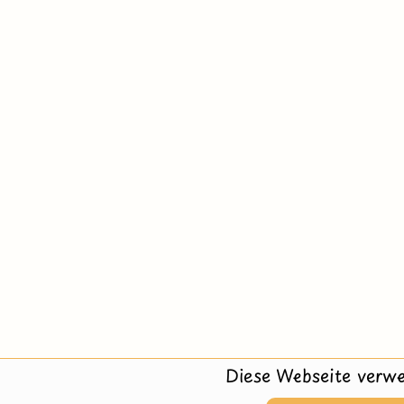
Diese Webseite verwe