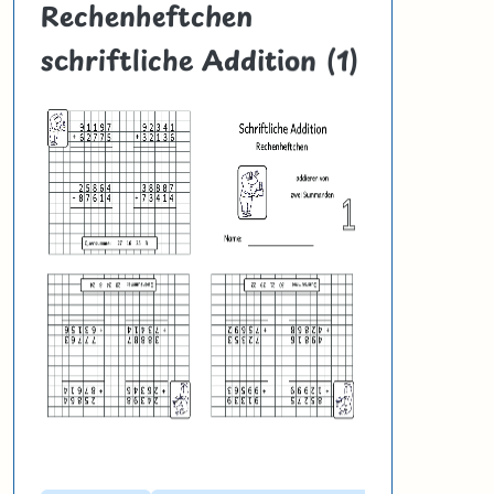
Rechenheftchen
schriftliche Addition (1)