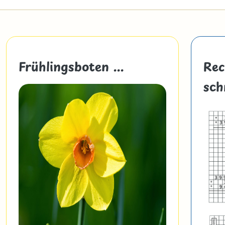
Frühlingsboten ...
Rec
sch