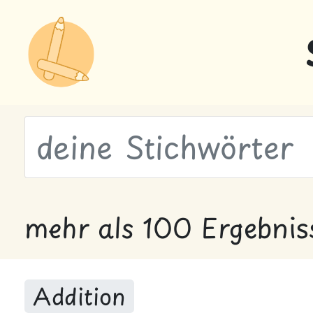
wähle Labels
mehr als 100 Ergebnis
Addition