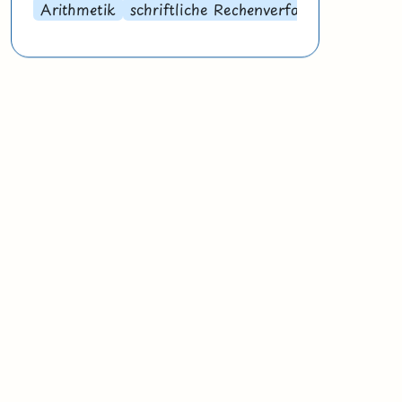
Arithmetik
schriftliche Rechenverfahren