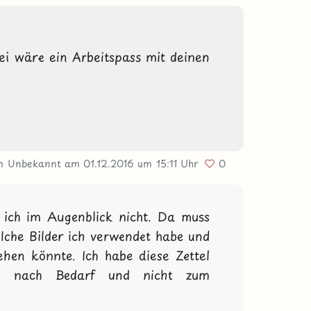
ei wäre ein Arbeitspass mit deinen 
n Unbekannt
am 01.12.2016
um 15:11 Uhr
0
 ich im Augenblick nicht. Da muss 
lche Bilder ich verwendet habe und 
hen könnte. Ich habe diese Zettel 
en nach Bedarf und nicht zum 