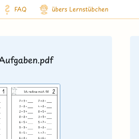
FAQ
übers Lernstübchen
 Aufgaben.pdf