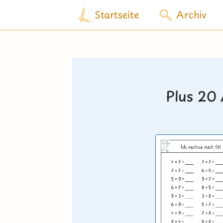
Startseite
Archiv
Plus 20