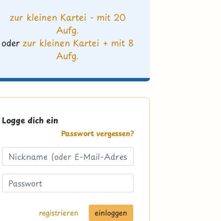
zur kleinen Kartei - mit 20
Aufg.
oder
zur kleinen Kartei + mit 8
Aufg.
Logge dich ein
Passwort vergessen?
registrieren